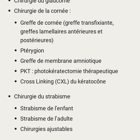
Chirurgie du glaucome
Chirurgie de la cornée :
Greffe de cornée (greffe transfixiante,
greffes lamellaires antérieures et
postérieures)
Ptérygion
Greffe de membrane amniotique
PKT : photokératectomie thérapeutique
Cross Linking (CXL) du kératocône
Chirurgie du strabisme
Strabisme de l’enfant
Strabisme de l’adulte
Chirurgies ajustables