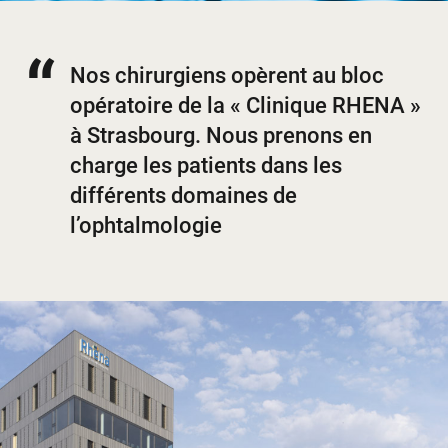
Nos chirurgiens opèrent au bloc
opératoire de la « Clinique RHENA »
à Strasbourg. Nous prenons en
charge les patients dans les
différents domaines de
l’ophtalmologie