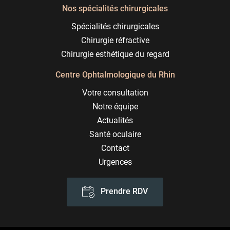
Nos spécialités chirurgicales
Spécialités chirurgicales
Chirurgie réfractive
Chirurgie esthétique du regard
Centre Ophtalmologique du Rhin
Votre consultation
Notre équipe
Actualités
Santé oculaire
Contact
Urgences
Prendre RDV