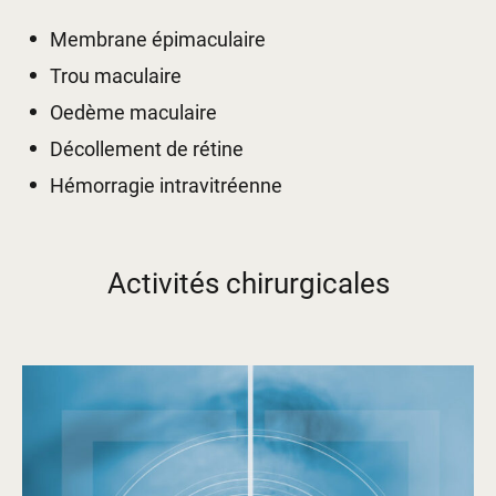
Membrane épimaculaire
Trou maculaire
Oedème maculaire
Décollement de rétine
Hémorragie intravitréenne
Activités chirurgicales