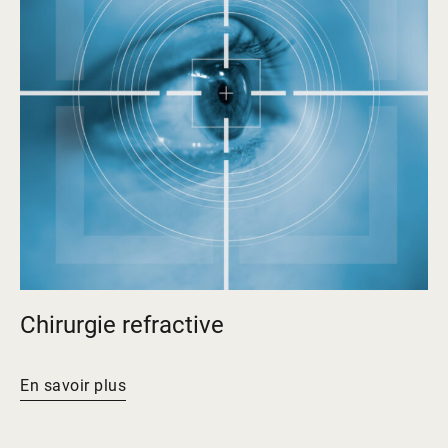
Chirurgie refractive
En savoir plus