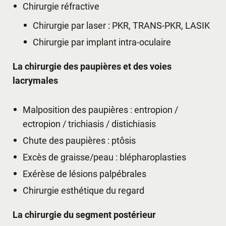
Chirurgie réfractive
Chirurgie par laser : PKR, TRANS-PKR, LASIK
Chirurgie par implant intra-oculaire
La chirurgie des paupières et des voies
lacrymales
Malposition des paupières : entropion /
ectropion / trichiasis / distichiasis
Chute des paupières : ptôsis
Excès de graisse/peau : blépharoplasties
Exérèse de lésions palpébrales
Chirurgie esthétique du regard
La chirurgie du segment postérieur