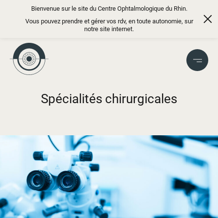
Bienvenue sur le site du Centre Ophtalmologique du Rhin.
Vous pouvez prendre et gérer vos rdv, en toute autonomie, sur
notre site internet.
Centres Ophtalmologique du Rhin
Spécialités chirurgicales