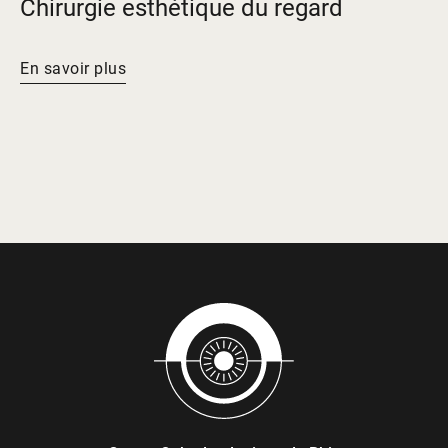
Chirurgie esthétique du regard
En savoir plus