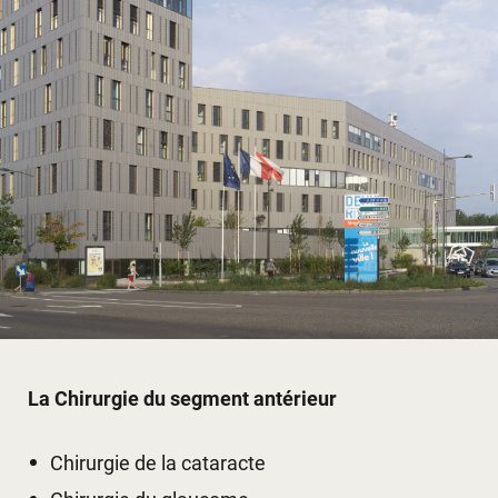
La Chirurgie du segment antérieur
Chirurgie de la cataracte